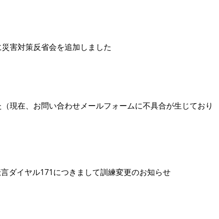
に災害対策反省会を追加しました
た（現在、お問い合わせメールフォームに不具合が生じており
伝言ダイヤル171につきまして訓練変更のお知らせ