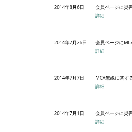
2014年8月6日
会員ページに災
詳細
2014年7月26日
会員ページにMC
詳細
2014年7月7日
MCA無線に関す
詳細
2014年7月1日
会員ページに災
詳細