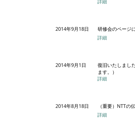
詳細
2014年9月18日
研修会のページ
詳細
2014年9月1日
復旧いたしまし
ます。）
詳細
2014年8月18日
（重要）NTTの
詳細