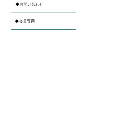
◆お問い合わせ
◆会員専用