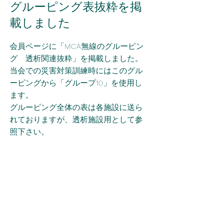
グルーピング表抜粋を掲
載しました
会員ページに「MCA無線のグルーピン
グ 透析関連抜粋」を掲載しました。
当会での災害対策訓練時にはこのグル
ーピングから「グループ10」を使用し
ます。
グルーピング全体の表は各施設に送ら
れておりますが、透析施設用として参
照下さい。