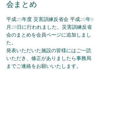
会まとめ
平成25年度 災害訓練反省会 平成25年9
月28日に行われました、災害訓練反省
会のまとめを会員ページに追加しまし
た。
発表いただいた施設の皆様にはご一読
いただき、修正がありましたら事務局
までご連絡をお願いいたします。